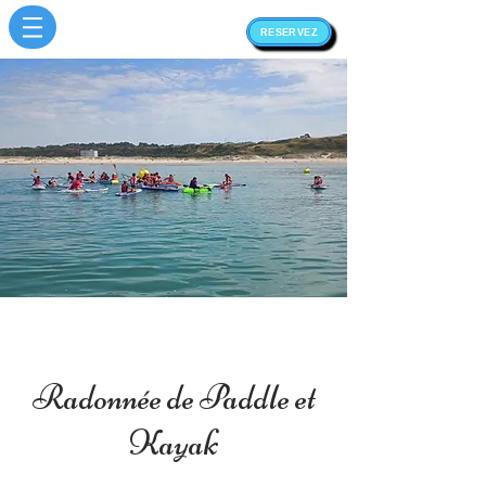
RESERVEZ
Radonnée de Paddle et
Kayak