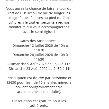
Vous aurez la chance de faire le tour du
Fort de L'Heurt ou même de longer les
magnifiques falaises au pied du Cap
d'Alprech le tout en sécurité avec nos
moniteurs qui vous accompagnerons
avec le semi rigide !
Dates des randonnées :
- Dimanche 12 Juillet 2026 de 10h à
11h30
- Dimanche 26 Juillet 2026 de 10h à
11h30
- Dimanche 9 Août 2026 de 9h30 à 11h
- Dimanche 23 Août 2026 de 9h30 à 11h
L'inscription est de 25€ par personne et
12€50 pour les - de 16 ans. (les mineurs
doivent obligatoirement être
accompagnés d'un adulte).
L'inscription est gratuite pour les
adhérents.