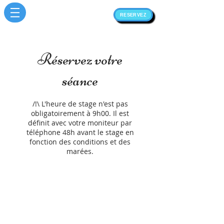
RESERVEZ
Réservez votre
séance
/!\ L'heure de stage n'est pas
obligatoirement à 9h00. Il est
définit avec votre moniteur par
téléphone 48h avant le stage en
fonction des conditions et des
marées.