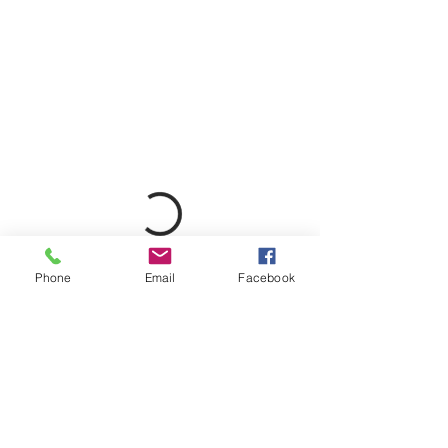
Phone
Email
Facebook