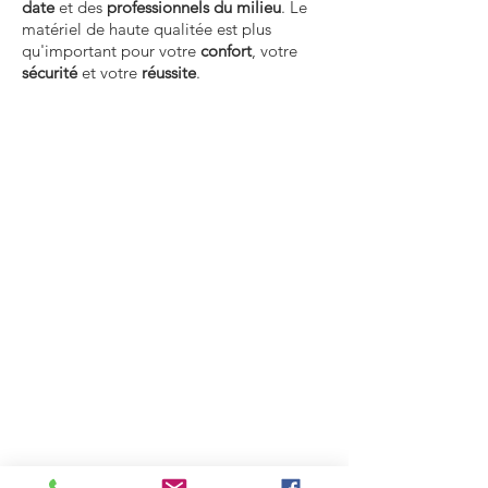
date
et des
professionnels du milieu
. Le
matériel de haute qualitée est plus
qu'important pour votre
confort
, votre
sécurité
et votre
réussite
.