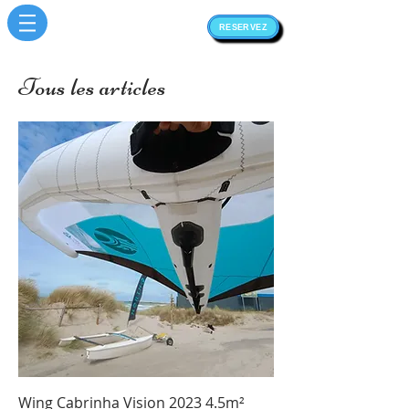
RESERVEZ
Tous les articles
Wing Cabrinha Vision 2023 4.5m²