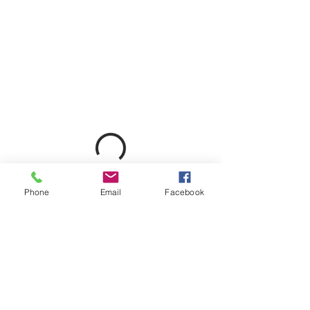
Phone
Email
Facebook