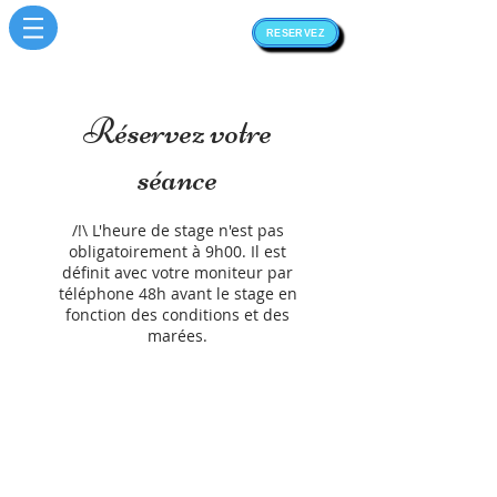
RESERVEZ
Réservez votre
séance
/!\ L'heure de stage n'est pas
obligatoirement à 9h00. Il est
définit avec votre moniteur par
téléphone 48h avant le stage en
fonction des conditions et des
marées.